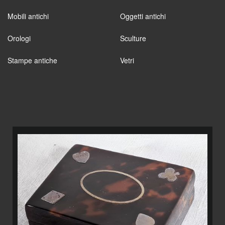
Mobili antichi
Oggetti antichi
Orologi
Sculture
Stampe antiche
Vetri