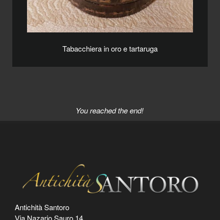
Tabacchiera in oro e tartaruga
You reached the end!
Antichità Santoro
Via Nazario Sauro 14