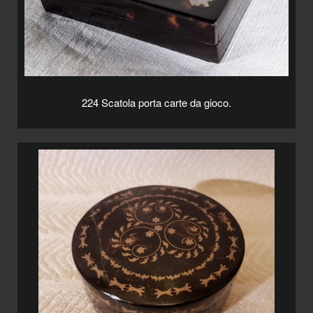
224 Scatola porta carte da gioco.