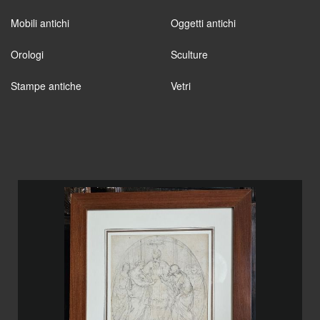
Mobili antichi
Oggetti antichi
Orologi
Sculture
Stampe antiche
Vetri