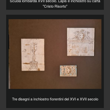
Scuola lombarda XVII secolo. Lapis e inchiostro su carta
"Cristo Risorto"
Tre disegni a inchiostro fiorentini del XVI e XVII secolo