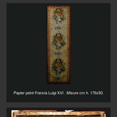
Papier peint Francia Luigi XVI . Misure cm h. 176x50.