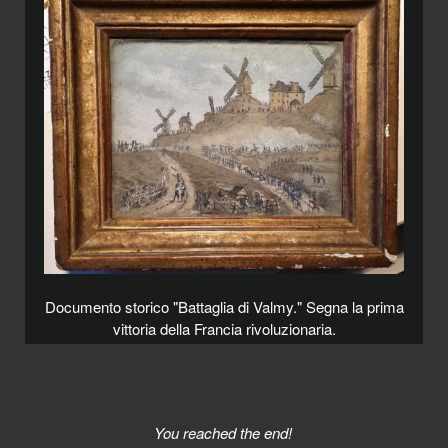
Documento storico "Battaglia di Valmy." Segna la prima
vittoria della Francia rivoluzionaria.
You reached the end!