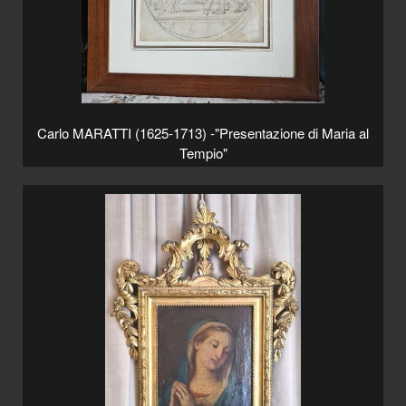
Carlo MARATTI (1625-1713) -"Presentazione di Maria al
Tempio"