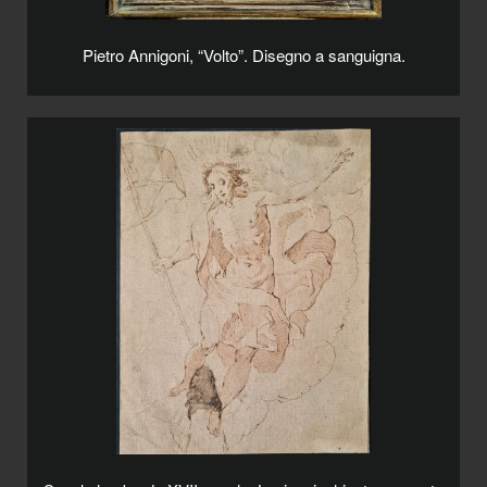
Pietro Annigoni, “Volto”. Disegno a sanguigna.