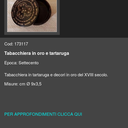
Cod: 173117
Tabacchiera in oro e tartaruga
Epoca:
Settecento
Tabacchiera in tartaruga e decori in oro del XVIII secolo.
Misure: cm Ø 9x3,5
PER APPROFONDIMENTI CLICCA QUI