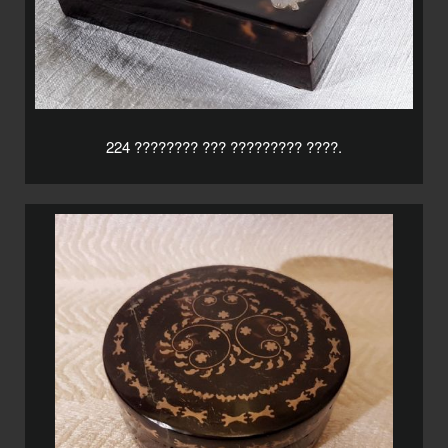
224 ???????? ??? ????????? ????.