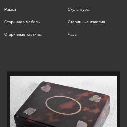
Рамки
Скульптуры
Старинная мебель
Старинные изделия
Старинные картины
Часы