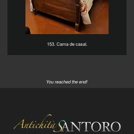
153. Cama de casal.
You reached the end!