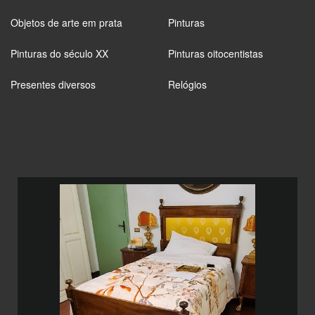
Objetos de arte em prata
Pinturas
Pinturas do século XX
Pinturas oitocentistas
Presentes diversos
Relógios