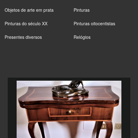
Objetos de arte em prata
Pinturas
Pinturas do século XX
Pinturas oitocentistas
Presentes diversos
Relógios