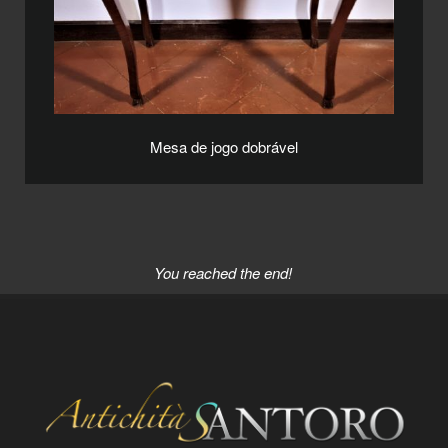
Mesa de jogo dobrável
You reached the end!