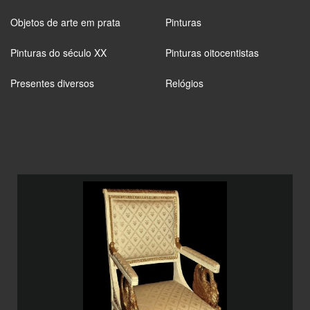
Objetos de arte em prata
Pinturas
Pinturas do século XX
Pinturas oitocentistas
Presentes diversos
Relógios