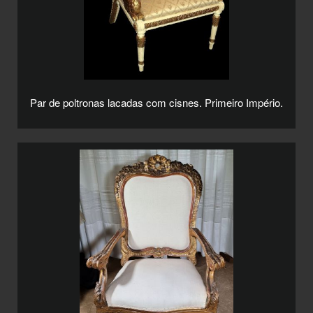
Par de poltronas lacadas com cisnes. Primeiro Império.