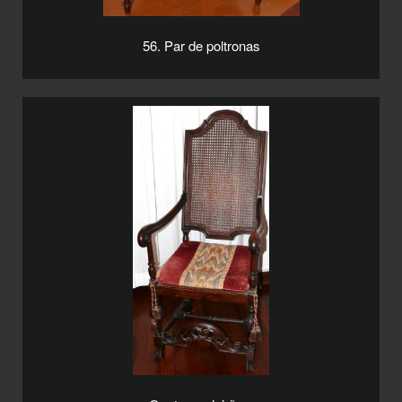
56. Par de poltronas