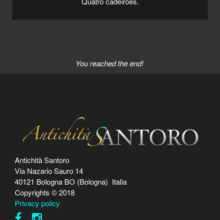
Quatro cadeirões.
You reached the end!
Antichità Santoro
Via Nazario Sauro 14
40121 Bologna BO (Bologna) Italia
Copyrights © 2018
Privacy policy