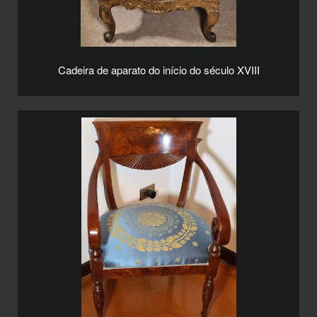
Cadeira de aparato do início do século XVIII