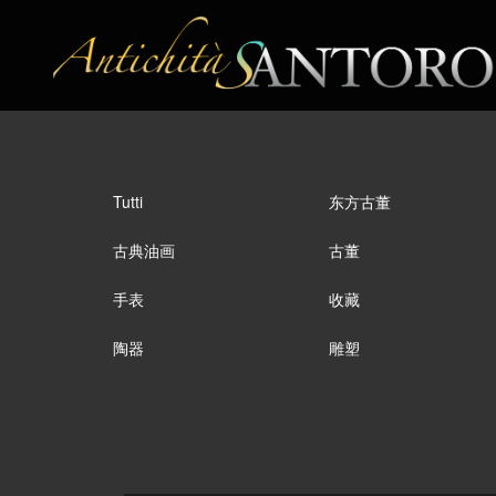
Tutti
东方古董
古典油画
古董
手表
收藏
陶器
雕塑