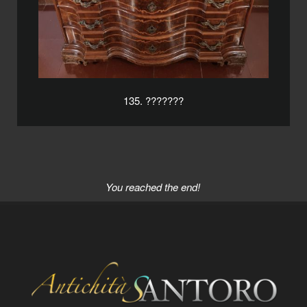
135. ???????
You reached the end!