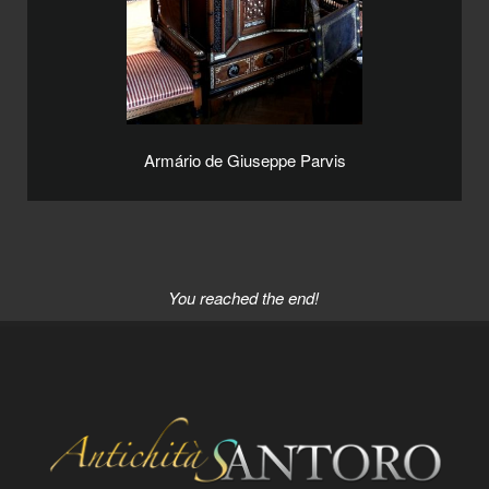
Armário de Giuseppe Parvis
You reached the end!