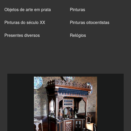
Objetos de arte em prata
Pinturas
Pinturas do século XX
Pinturas oitocentistas
Presentes diversos
Relógios