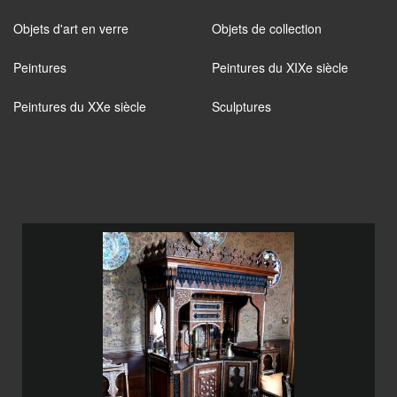
Objets d'art en verre
Objets de collection
Peintures
Peintures du XIXe siècle
Peintures du XXe siècle
Sculptures