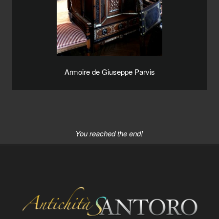
Armoire de Giuseppe Parvis
You reached the end!