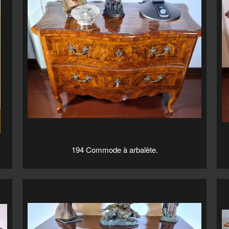
194 Commode à arbalète.