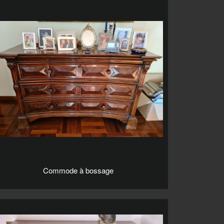
Commode à bossage