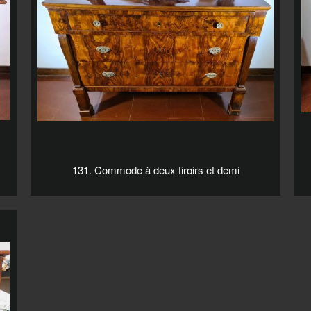
131. Commode à deux tiroirs et demi