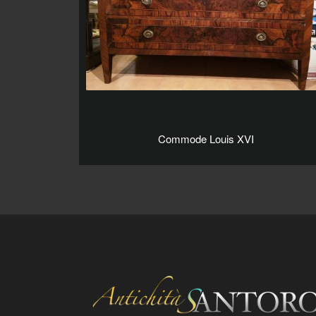
Commode Louis XVI