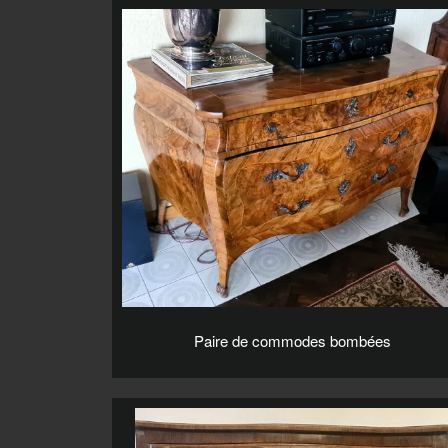
Paire de commodes bombées