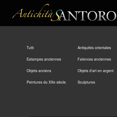
Tutti
Antiquités orientales
Estampes anciennes
Faïences anciennes
Objets anciens
Objets d'art en argent
Peintures du XXe siècle
Sculptures