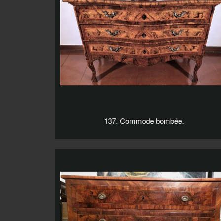
137. Commode bombée.