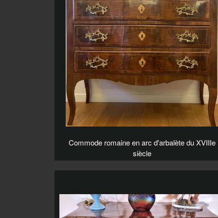
Commode romaine en arc d'arbalète du XVIIIe
siècle