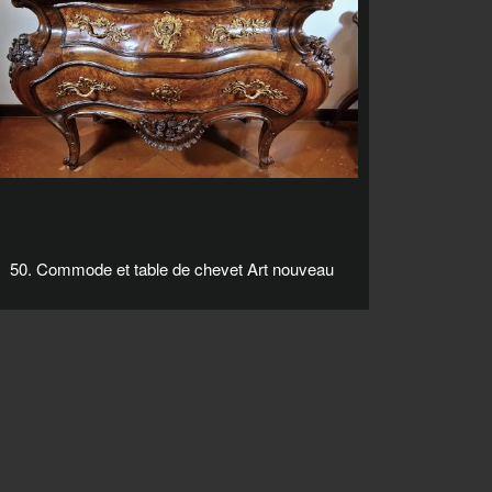
50. Commode et table de chevet Art nouveau