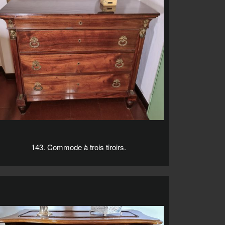
143. Commode à trois tiroirs.