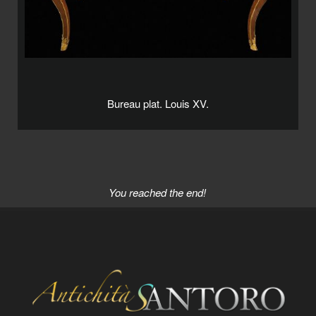
Bureau plat. Louis XV.
You reached the end!