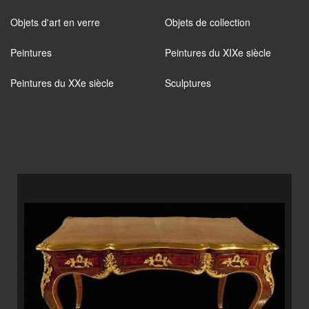
Objets d'art en verre
Objets de collection
Peintures
Peintures du XIXe siècle
Peintures du XXe siècle
Sculptures