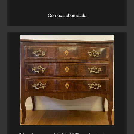
Cómoda abombada