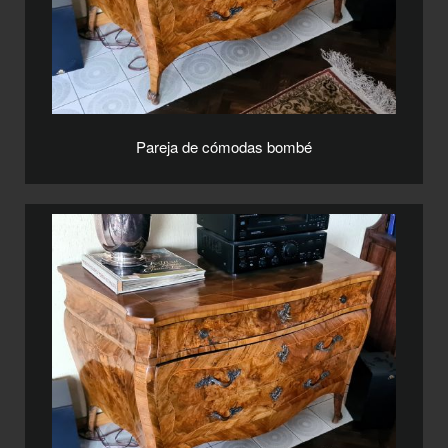
Pareja de cómodas bombé