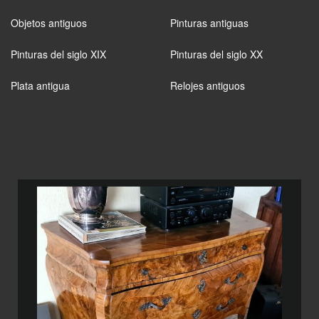
Objetos antiguos
Pinturas antiguas
Pinturas del siglo XIX
Pinturas del siglo XX
Plata antigua
Relojes antiguos