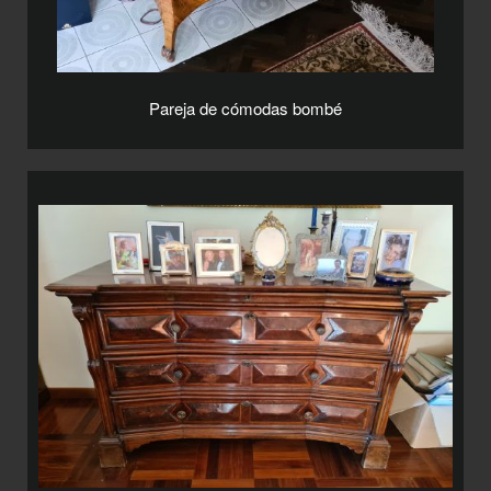
Pareja de cómodas bombé