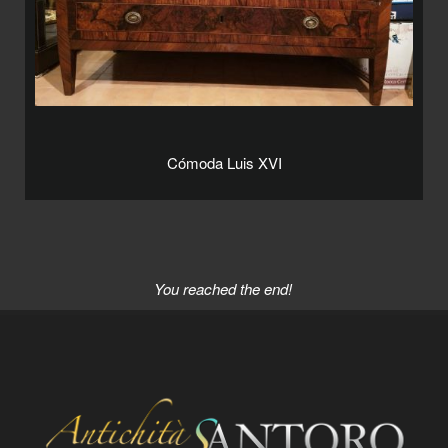
Cómoda Luis XVI
You reached the end!