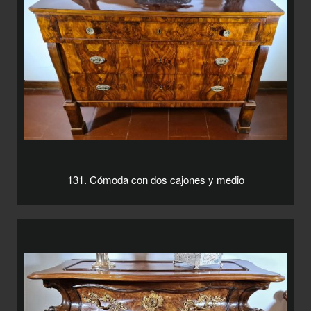
131. Cómoda con dos cajones y medio