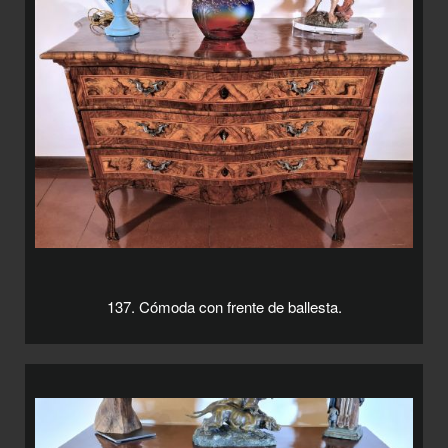
137. Cómoda con frente de ballesta.