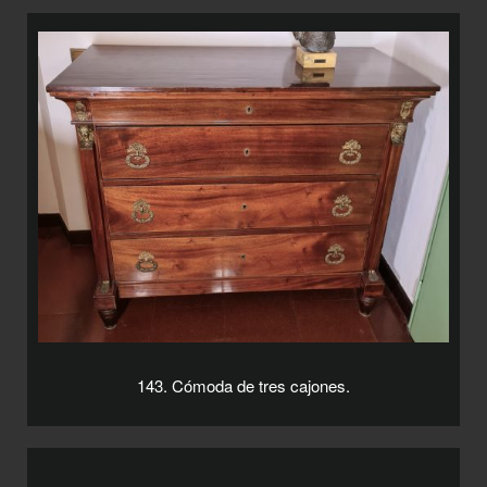
143. Cómoda de tres cajones.