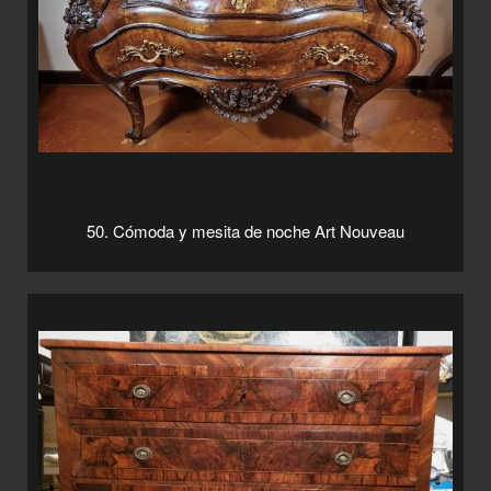
50. Cómoda y mesita de noche Art Nouveau