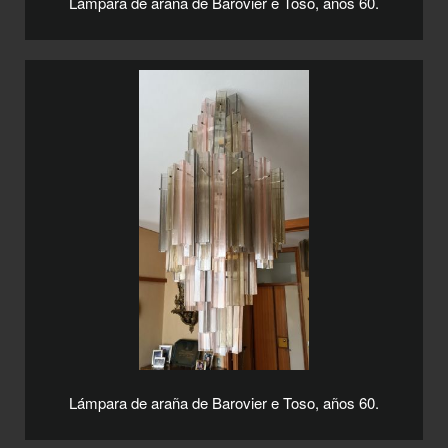
Lámpara de araña de Barovier e Toso, años 60.
Lámpara de araña de Barovier e Toso, años 60.