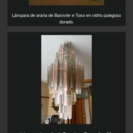
Lámpara de araña de Barovier e Toso en vidrio pulegoso
dorado.