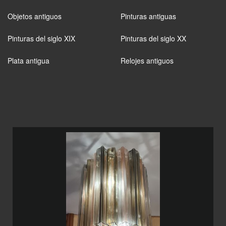
Objetos antiguos
Pinturas antiguas
Pinturas del siglo XIX
Pinturas del siglo XX
Plata antigua
Relojes antiguos