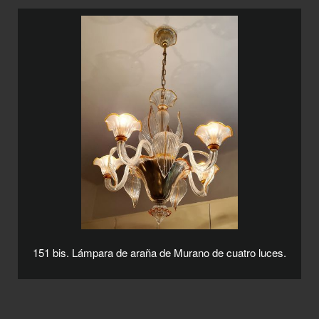
151 bis. Lámpara de araña de Murano de cuatro luces.