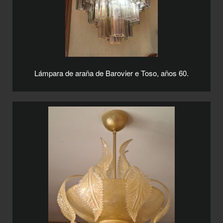
Lámpara de araña de Barovier e Toso, años 60.