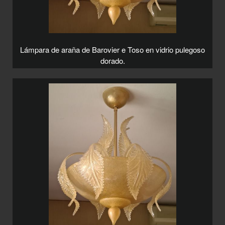
Lámpara de araña de Barovier e Toso en vidrio pulegoso
dorado.