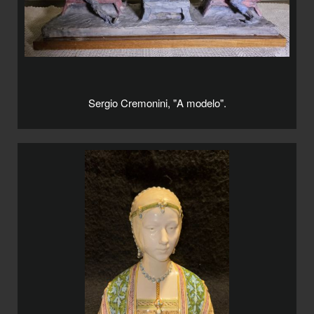
Sergio Cremonini, "A modelo".