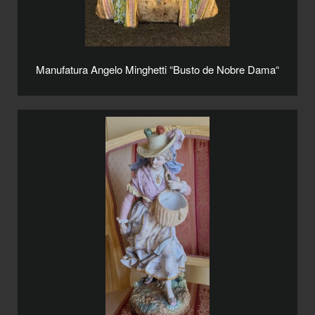
Manufatura Angelo Minghetti “Busto de Nobre Dama“