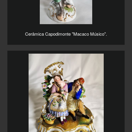
Cerâmica Capodimonte "Macaco Músico".