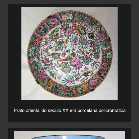
Prato oriental do século XX em porcelana policromática