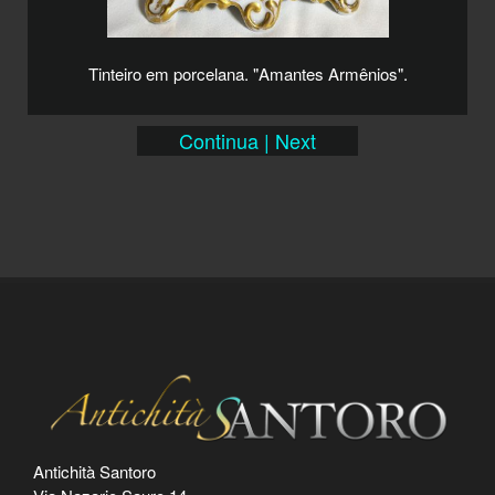
Tinteiro em porcelana. "Amantes Armênios".
Continua | Next
Antichità Santoro