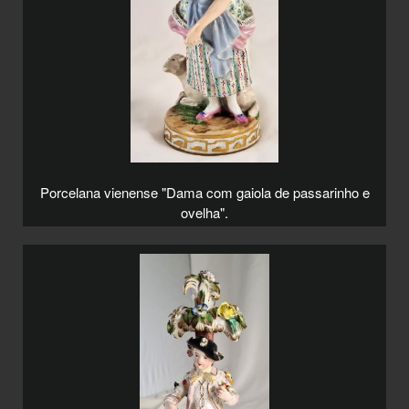
Porcelana vienense "Dama com gaiola de passarinho e
ovelha".