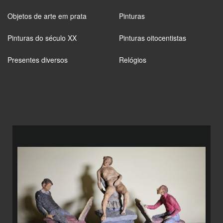
Objetos de arte em prata
Pinturas
Pinturas do século XX
Pinturas oitocentistas
Presentes diversos
Relógios