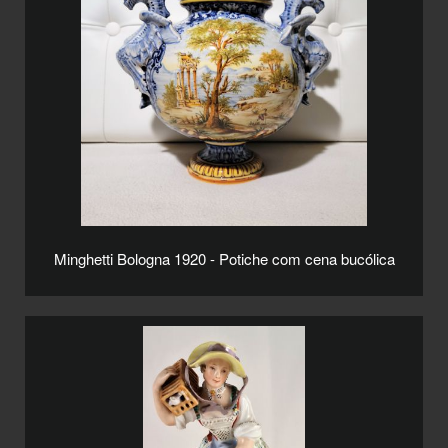
Minghetti Bologna 1920 - Potiche com cena bucólica