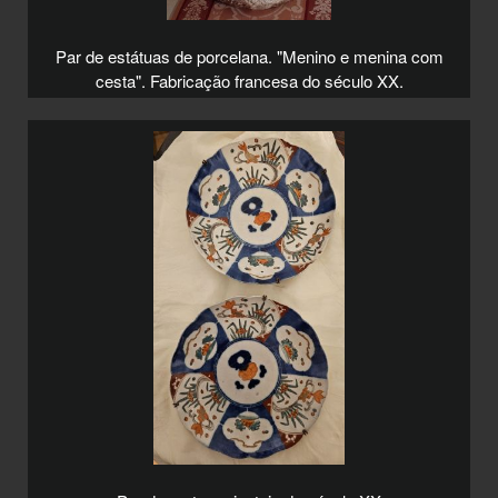
Par de estátuas de porcelana. "Menino e menina com
cesta". Fabricação francesa do século XX.