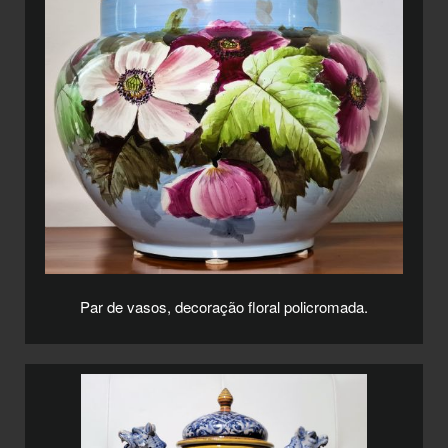
Par de vasos, decoração floral policromada.