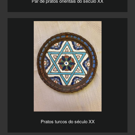
Par de pratos orientais do século XX
Pratos turcos do século XX