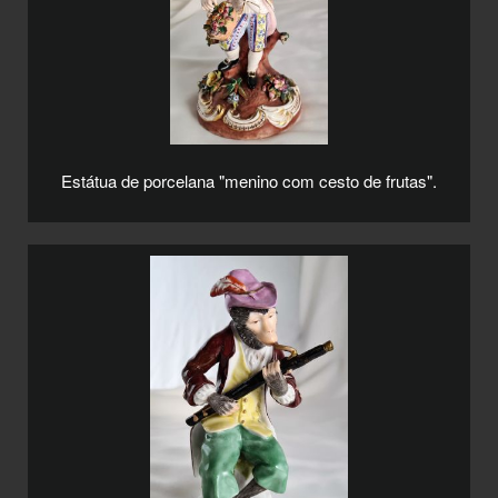
Estátua de porcelana "menino com cesto de frutas".