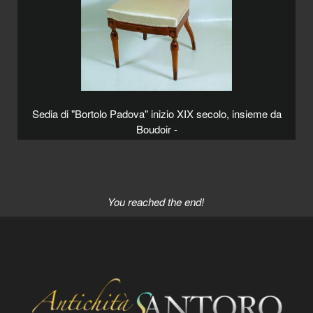
Sedia di "Bortolo Padova" inizio XIX secolo, insieme da
Boudoir -
You reached the end!