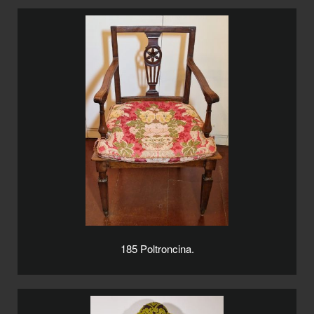
185 Poltroncina.