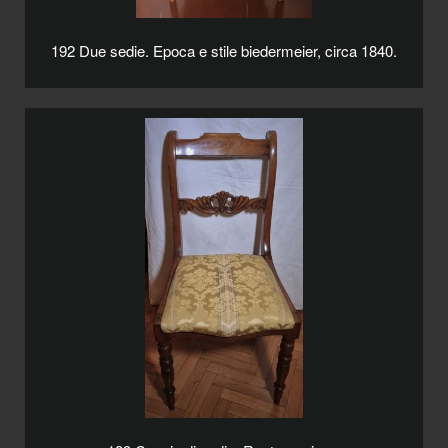
192 Due sedie. Epoca e stile biedermeier, circa 1840.