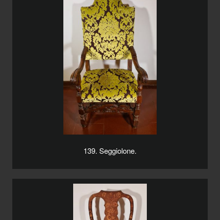
139. Seggiolone.