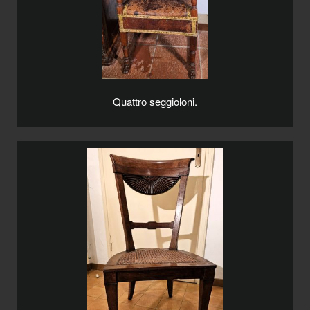
Quattro seggioloni.