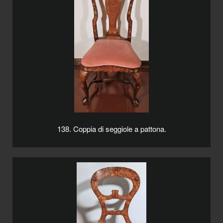
138. Coppia di seggiole a pattona.