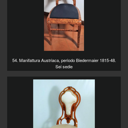
54. Manifattura Austriaca, periodo Biedermaier 1815-48.
Sei sedie