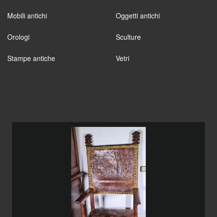
Mobili antichi
Oggetti antichi
Orologi
Sculture
Stampe antiche
Vetri