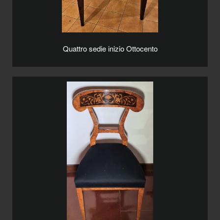
Quattro sedie inizio Ottocento