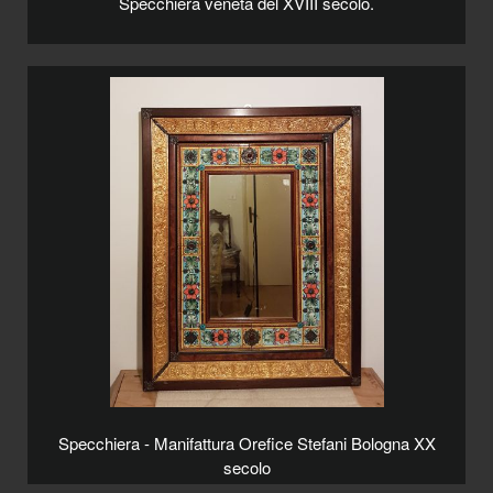
Specchiera veneta del XVIII secolo.
Specchiera - Manifattura Orefice Stefani Bologna XX
secolo