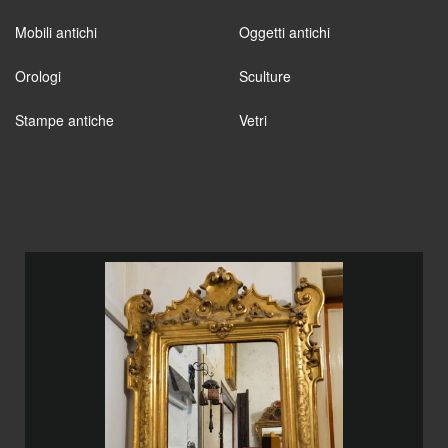
Mobili antichi
Oggetti antichi
Orologi
Sculture
Stampe antiche
Vetri