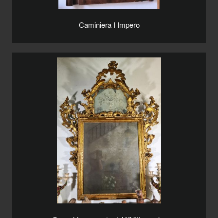
Caminiera I Impero