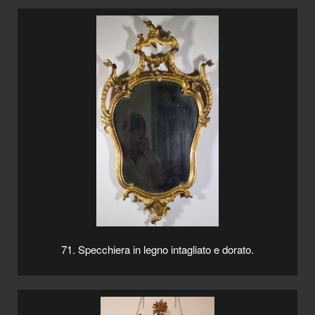
71. Specchiera in legno intagliato e dorato.