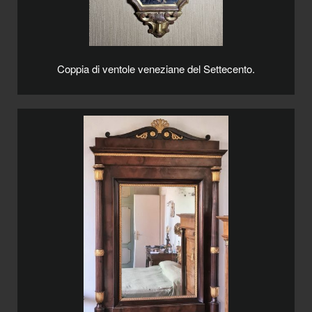
Coppia di ventole veneziane del Settecento.