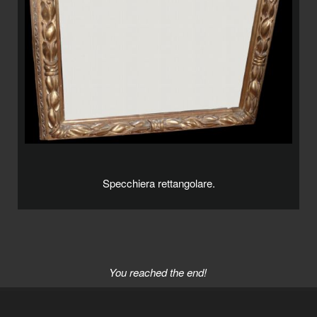
Specchiera rettangolare.
You reached the end!