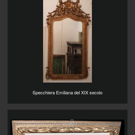
Specchiera Emiliana del XIX secolo