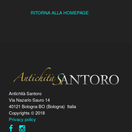
RITORNA ALLA HOMEPAGE
Antichità Santoro
Via Nazario Sauro 14
40121 Bologna BO (Bologna) Italia
Copyrights © 2018
Privacy policy