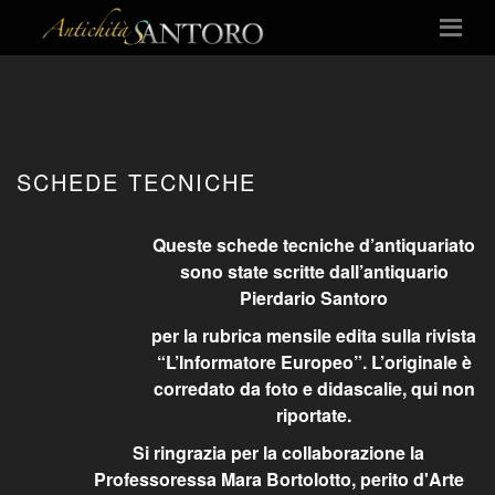
SCHEDE TECNICHE
Queste schede tecniche d’antiquariato
sono state scritte dall’antiquario
Pierdario Santoro
per la rubrica mensile edita sulla rivista
“L’Informatore Europeo”. L’originale è
corredato da foto e didascalie, qui non
riportate.
Si ringrazia per la collaborazione la
Professoressa Mara Bortolotto, perito d'Arte