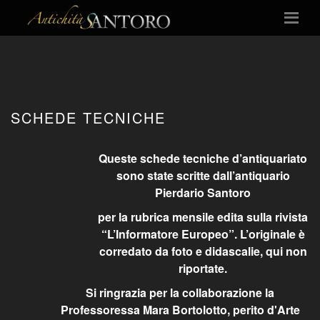
SCHEDE TECNICHE
Queste schede tecniche d’antiquariato
sono state scritte dall’antiquario
Pierdario Santoro
per la rubrica mensile edita sulla rivista
“L’Informatore Europeo”. L’originale è
corredato da foto e didascalie, qui non
riportate.
Si ringrazia per la collaborazione la
Professoressa Mara Bortolotto, perito d'Arte