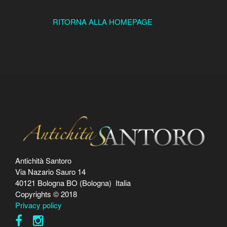
RITORNA ALLA HOMEPAGE
Antichità Santoro
Via Nazario Sauro 14
40121 Bologna BO (Bologna) Italia
Copyrights © 2018
Privacy policy