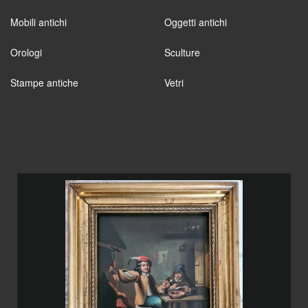
Mobili antichi
Oggetti antichi
Orologi
Sculture
Stampe antiche
Vetri