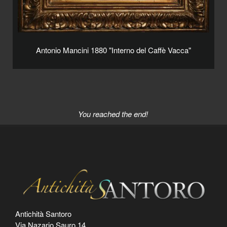
Antonio Mancini 1880 "Interno del Caffè Vacca"
You reached the end!
Antichità Santoro
Via Nazario Sauro 14