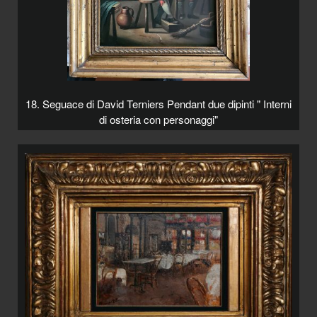
18. Seguace di David Terniers Pendant due dipinti " Interni
di osteria con personaggi"