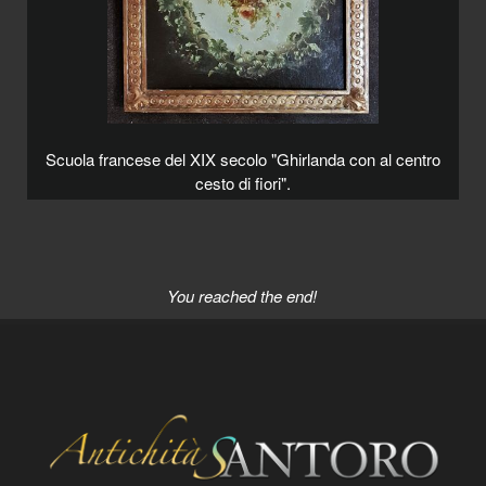
Scuola francese del XIX secolo "Ghirlanda con al centro
cesto di fiori".
You reached the end!