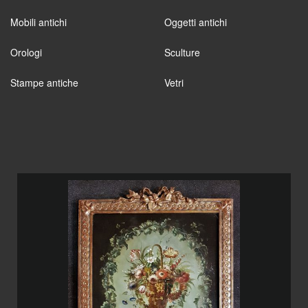
Mobili antichi
Oggetti antichi
Orologi
Sculture
Stampe antiche
Vetri