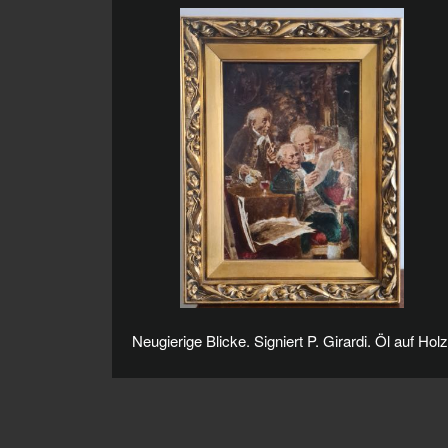
Neugierige Blicke. Signiert P. Girardi. Öl auf Holz