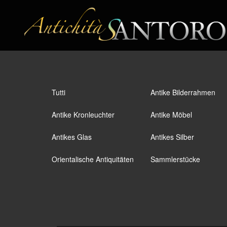
Tutti
Antike Bilderrahmen
Antike Kronleuchter
Antike Möbel
Antikes Glas
Antikes Silber
Orientalische Antiquitäten
Sammlerstücke