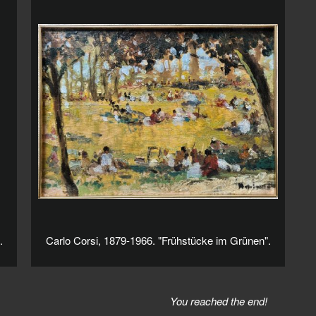
.
Carlo Corsi, 1879-1966. "Frühstücke im Grünen".
You reached the end!