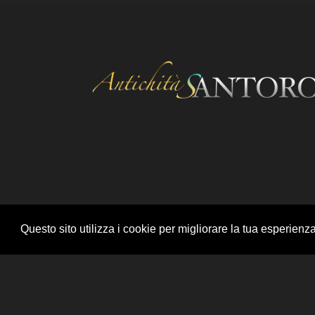
Questo sito utilizza i cookie per migliorare la tua esperienz