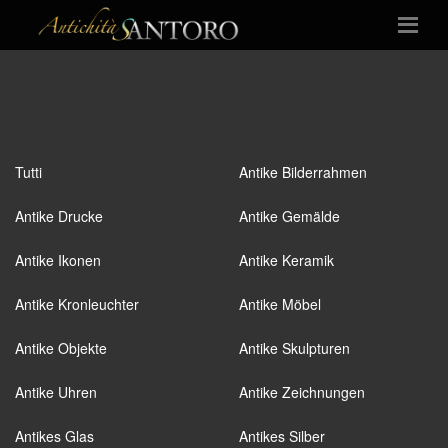
Tutti
Antike Bilderrahmen
Antike Drucke
Antike Gemälde
Antike Ikonen
Antike Keramik
Antike Kronleuchter
Antike Möbel
Antike Objekte
Antike Skulpturen
Antike Uhren
Antike Zeichnungen
Antikes Glas
Antikes Silber