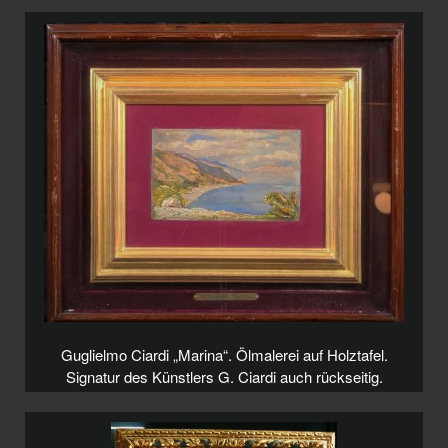
Guglielmo Ciardi „Marina“. Ölmalerei auf Holztafel.
Signatur des Künstlers G. Ciardi auch rückseitig.