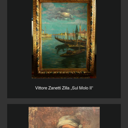
Vittore Zanetti Zilla „Sul Molo II“