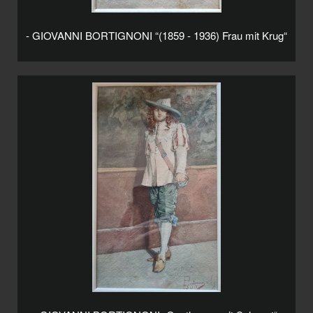
- GIOVANNI BORTIGNONI “(1859 - 1936) Frau mit Krug“