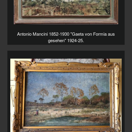
Antonio Mancini 1852-1930 "Gaeta von Formia aus
gesehen" 1924-25.