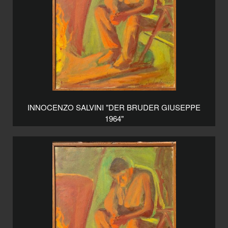
INNOCENZO SALVINI "DER BRUDER GIUSEPPE
1964"