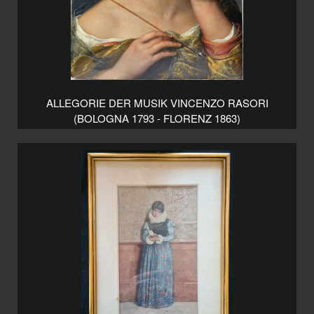
ALLEGORIE DER MUSIK VINCENZO RASORI
(BOLOGNA 1793 - FLORENZ 1863)