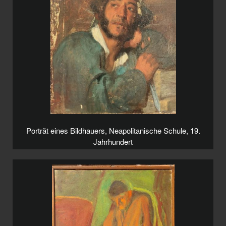
Porträt eines Bildhauers, Neapolitanische Schule, 19.
Jahrhundert