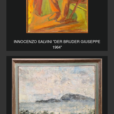
INNOCENZO SALVINI "DER BRUDER GIUSEPPE
1964"