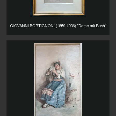
GIOVANNI BORTIGNONI (1859-1936) "Dame mit Buch"