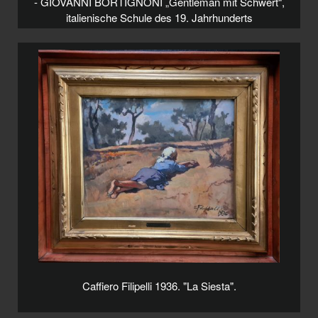
- GIOVANNI BORTIGNONI „Gentleman mit Schwert“,
italienische Schule des 19. Jahrhunderts
Caffiero Filipelli 1936. "La Siesta".