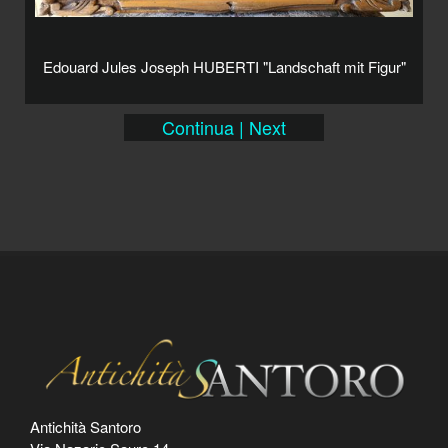
Edouard Jules Joseph HUBERTI "Landschaft mit Figur"
Continua | Next
Antichità Santoro