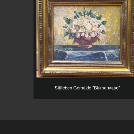
Stillleben Gemälde "Blumenvase"