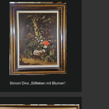
Simoni Dino „Stillleben mit Blumen“.