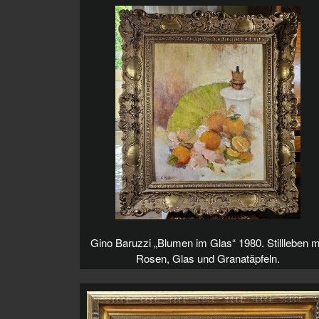
Gino Baruzzi „Blumen im Glas“ 1980. Stillleben m
Rosen, Glas und Granatäpfeln.