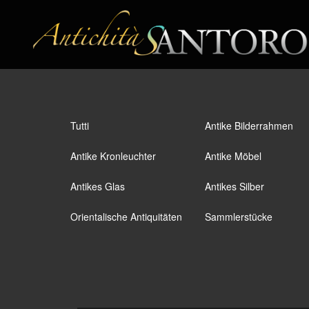
Tutti
Antike Bilderrahmen
Antike Kronleuchter
Antike Möbel
Antikes Glas
Antikes Silber
Orientalische Antiquitäten
Sammlerstücke