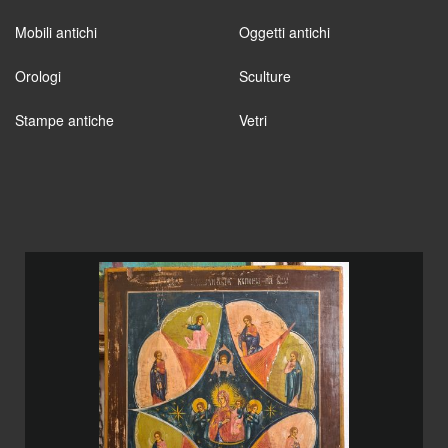
Mobili antichi
Oggetti antichi
Orologi
Sculture
Stampe antiche
Vetri