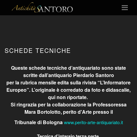
SCHEDE TECNICHE
Queste schede tecniche d’antiquariato sono state
scritte dall’antiquario Pierdario Santoro
per la rubrica mensile edita sulla rivista “L’Informatore
Europeo”. L’originale è corredato da foto e didascalie,
qui non riportate.
Si ringrazia per la collaborazione la Professoressa
Mara Bortolotto, perito d'Arte presso il
Tribunale di Bologna
www.perito-arte-antiquariato.it
Tecnica d’intarsio terza parte.