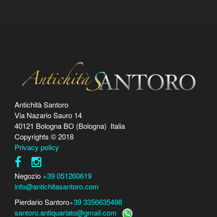
Antichità Santoro
Via Nazario Sauro 14
40121 Bologna BO (Bologna) Italia
Copyrights © 2018
Privacy policy
Negozio
+39 051260619
info@antichitasantoro.com
Pierdario Santoro
+39 3356635498
santoro.antiquariato@gmail.com