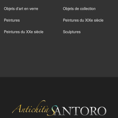
Objets d'art en verre
Objets de collection
Peintures
Peintures du XIXe siècle
Peintures du XXe siècle
Sculptures