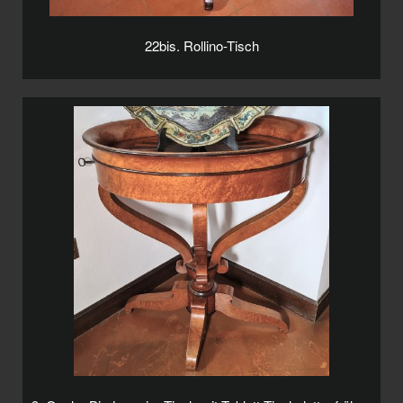
22bis. Rollino-Tisch