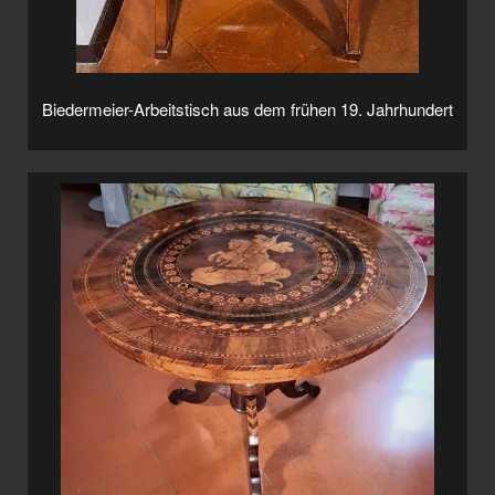
Biedermeier-Arbeitstisch aus dem frühen 19. Jahrhundert