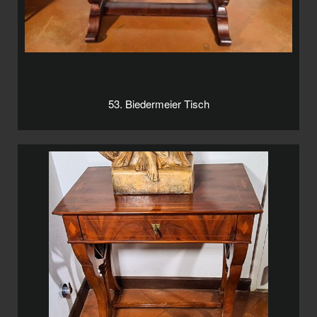
53. Biedermeier Tisch