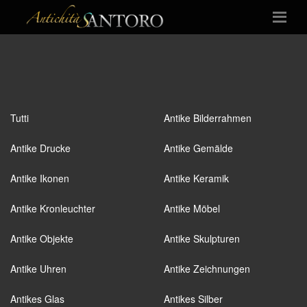
Tutti
Antike Bilderrahmen
Antike Drucke
Antike Gemälde
Antike Ikonen
Antike Keramik
Antike Kronleuchter
Antike Möbel
Antike Objekte
Antike Skulpturen
Antike Uhren
Antike Zeichnungen
Antikes Glas
Antikes Silber