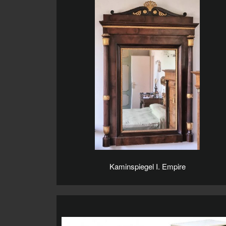
Kaminspiegel I. Empire