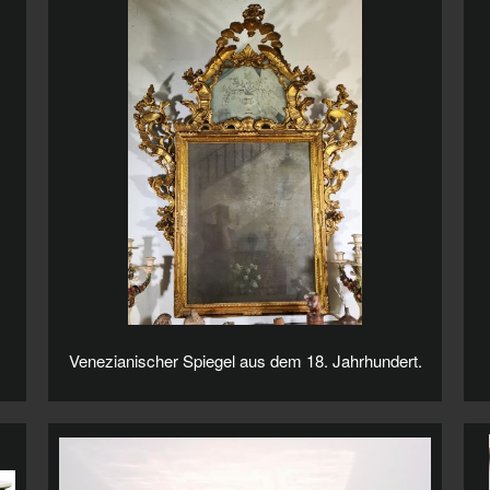
Venezianischer Spiegel aus dem 18. Jahrhundert.