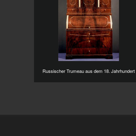
Russischer Trumeau aus dem 18. Jahrhundert