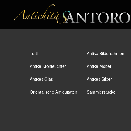
Tutti
Antike Bilderrahmen
Antike Kronleuchter
Antike Möbel
Antikes Glas
Antikes Silber
Orientalische Antiquitäten
Sammlerstücke