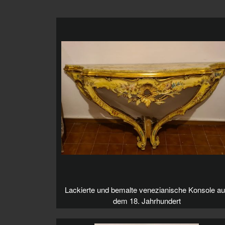
Lackierte und bemalte venezianische Konsole a
dem 18. Jahrhundert