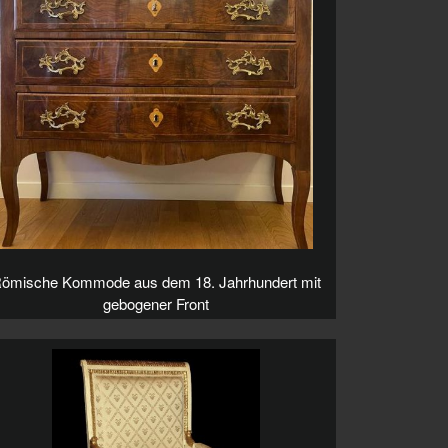
ömische Kommode aus dem 18. Jahrhundert mit
gebogener Front