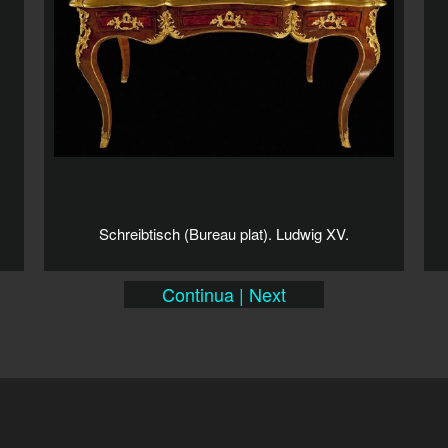
Schreibtisch (Bureau plat). Ludwig XV.
Continua | Next