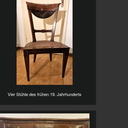
Vier Stühle des frühen 19. Jahrhunderts