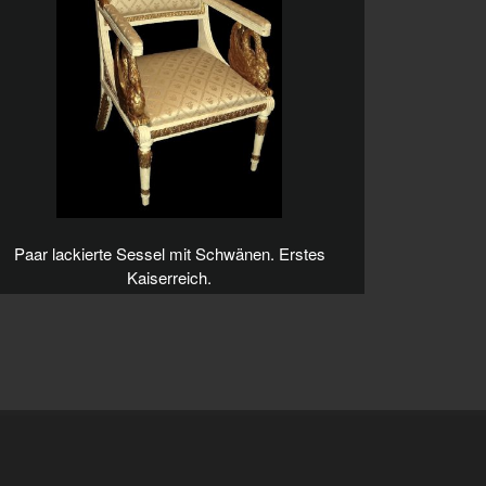
Paar lackierte Sessel mit Schwänen. Erstes
Kaiserreich.