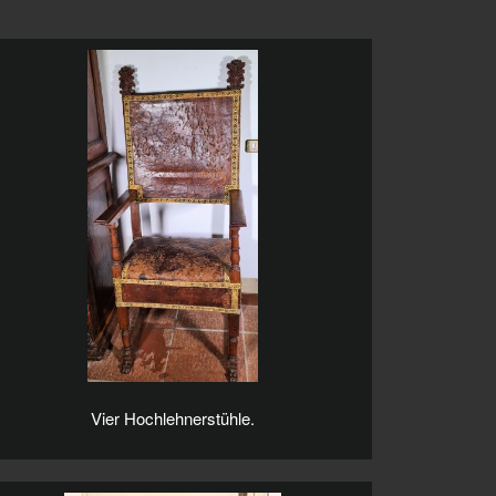
Vier Hochlehnerstühle.