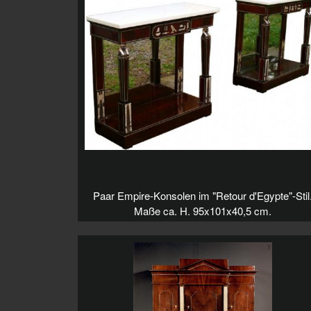
Paar Empire-Konsolen im "Retour d'Egypte"-Stil
Maße ca. H. 95x101x40,5 cm.