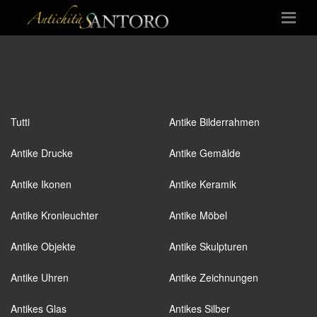
Tutti
Antike Bilderrahmen
Antike Drucke
Antike Gemälde
Antike Ikonen
Antike Keramik
Antike Kronleuchter
Antike Möbel
Antike Objekte
Antike Skulpturen
Antike Uhren
Antike Zeichnungen
Antikes Glas
Antikes Silber