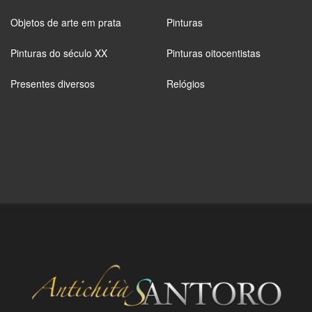
Objetos de arte em prata
Pinturas
Pinturas do século XX
Pinturas oitocentistas
Presentes diversos
Relógios