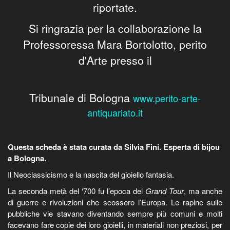
riportate.
Si ringrazia per la collaborazione la
Professoressa Mara Bortolotto, perito
d'Arte presso il
Tribunale di Bologna
www.perito-arte-
antiquariato.it
Questa scheda è stata curata da Silvia Fini. Esperta di bijou
a Bologna.
Il Neoclassicismo e la nascita del gioiello fantasia.
La seconda metà del ‘700 fu l’epoca del
Grand Tour
, ma anche
di guerre e rivoluzioni che scossero l’Europa. Le rapine sulle
pubbliche vie stavano diventando sempre più comuni e molti
facevano fare copie dei loro gioielli, in materiali non preziosi, per