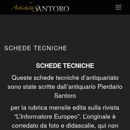
SCHEDE TECNICHE
SCHEDE TECNICHE
Queste schede tecniche d’antiquariato
sono state scritte dall’antiquario Pierdario
Santoro
per la rubrica mensile edita sulla rivista
“L’Informatore Europeo”. L’originale è
corredato da foto e didascalie, qui non