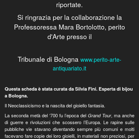
riportate.
Si ringrazia per la collaborazione la
Professoressa Mara Bortolotto, perito
d'Arte presso il
Tribunale di Bologna
www.perito-arte-
antiquariato.it
Questa scheda è stata curata da Silvia Fini. Esperta di bijou
a Bologna.
Il Neoclassicismo e la nascita del gioiello fantasia.
La seconda metà del ‘700 fu l’epoca del
Grand Tour
, ma anche
di guerre e rivoluzioni che scossero l’Europa. Le rapine sulle
pubbliche vie stavano diventando sempre più comuni e molti
facevano fare copie dei loro gioielli, in materiali non preziosi, per