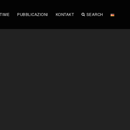
STIME
PUBBLICAZIONI
KONTAKT
SEARCH