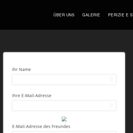
ÜBER UNS
GALERIE
PERIZIE E 