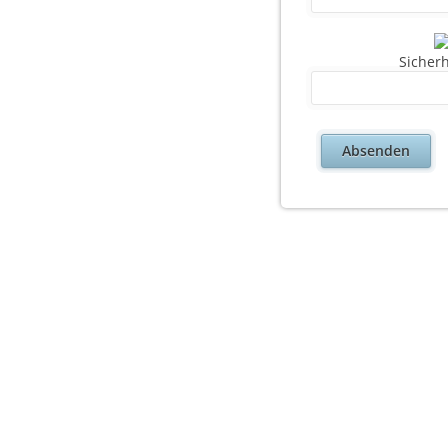
Sicher
Absenden