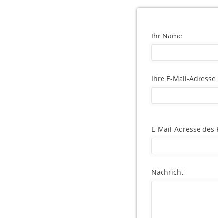
Ihr Name
Ihre E-Mail-Adresse
E-Mail-Adresse des
Nachricht