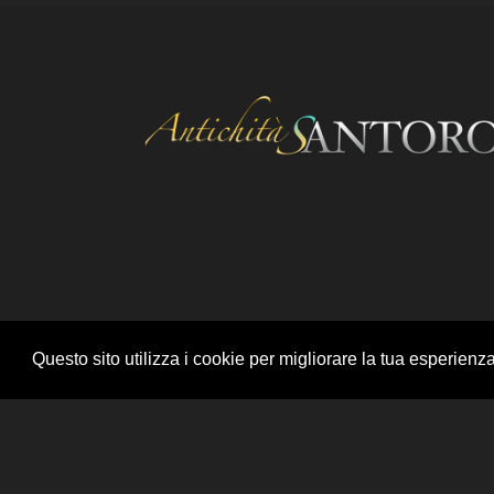
Questo sito utilizza i cookie per migliorare la tua esperienz