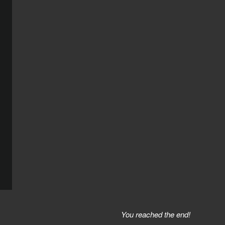
You reached the end!