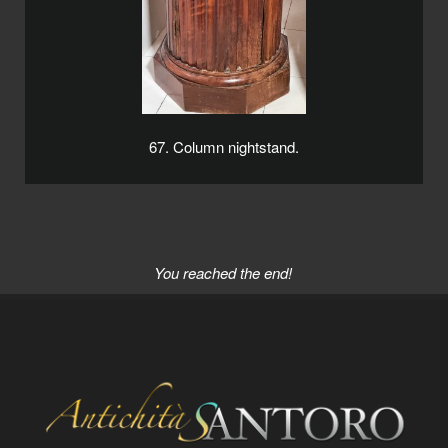
67. Column nightstand.
You reached the end!