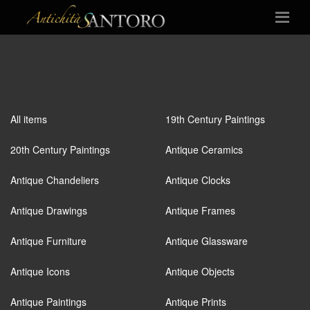
All items
19th Century Paintings
20th Century Paintings
Antique Ceramics
Antique Chandeliers
Antique Clocks
Antique Drawings
Antique Frames
Antique Furniture
Antique Glassware
Antique Icons
Antique Objects
Antique Paintings
Antique Prints