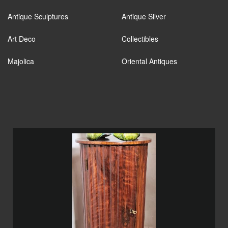
Antique Sculptures
Antique Silver
Art Deco
Collectibles
Majolica
Oriental Antiques