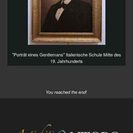
"Porträt eines Gentlemans" Italienische Schule Mitte des
19. Jahrhunderts
You reached the end!