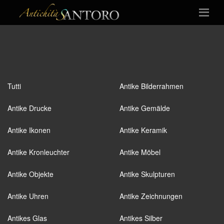
Tutti
Antike Bilderrahmen
Antike Drucke
Antike Gemälde
Antike Ikonen
Antike Keramik
Antike Kronleuchter
Antike Möbel
Antike Objekte
Antike Skulpturen
Antike Uhren
Antike Zeichnungen
Antikes Glas
Antikes Silber