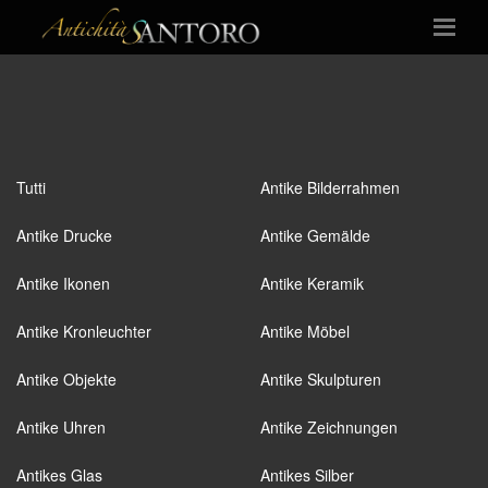
Tutti
Antike Bilderrahmen
Antike Drucke
Antike Gemälde
Antike Ikonen
Antike Keramik
Antike Kronleuchter
Antike Möbel
Antike Objekte
Antike Skulpturen
Antike Uhren
Antike Zeichnungen
Antikes Glas
Antikes Silber