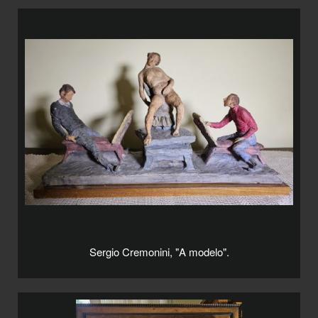
Sergio Cremonini, "A modelo".