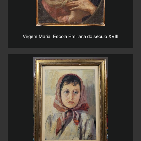
Virgem Maria, Escola Emiliana do século XVIII