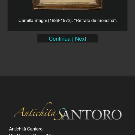
Camillo Stagni (1888-1972). “Retrato de mondina”.
Continua | Next
Antichità Santoro