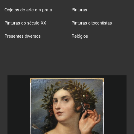
Objetos de arte em prata
Pinturas
Pinturas do século XX
Pinturas oitocentistas
Presentes diversos
Relógios