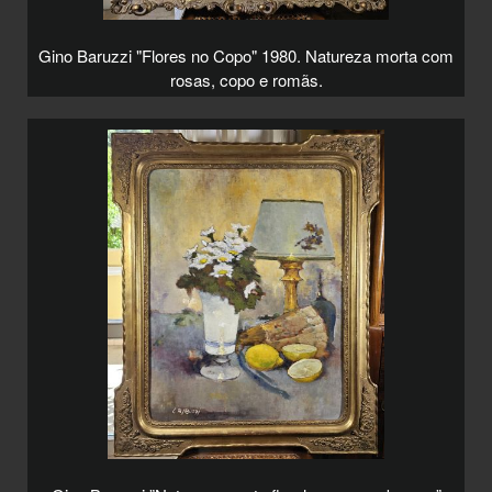
Gino Baruzzi "Flores no Copo" 1980. Natureza morta com
rosas, copo e romãs.