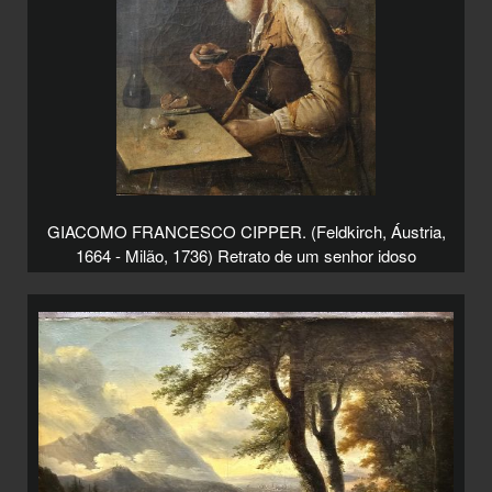
GIACOMO FRANCESCO CIPPER. (Feldkirch, Áustria,
1664 - Milão, 1736) Retrato de um senhor idoso