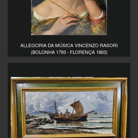
ALLEGORIA DA MÚSICA VINCENZO RASORI
(BOLONHA 1793 - FLORENÇA 1863)