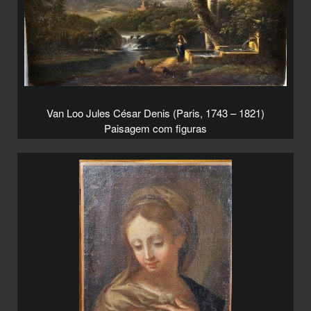
Van Loo Jules César Denis (Paris, 1743 – 1821)
Paisagem com figuras