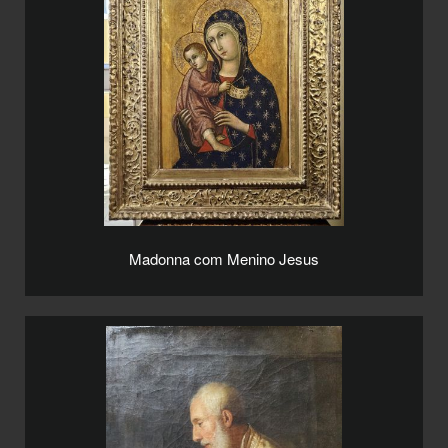
Madonna com Menino Jesus