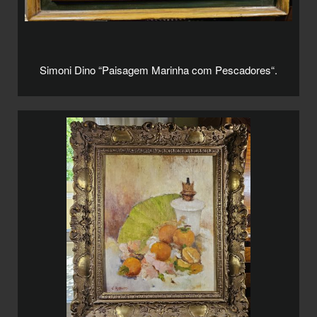
Simoni Dino “Paisagem Marinha com Pescadores“.