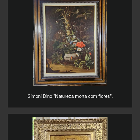
Simoni Dino "Natureza morta com flores".