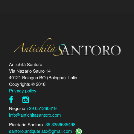
Antichità Santoro
Via Nazario Sauro 14
40121 Bologna BO (Bologna) Italia
Copyrights © 2018
Privacy policy
Negozio
+39 051260619
info@antichitasantoro.com
Pierdario Santoro
+39 3356635498
santoro.antiquariato@gmail.com