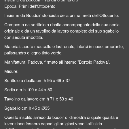
Epoca: Primi dell'Ottocento
Insieme da Boudoir storicista della prima metà dell’Ottocento.
Composto da scrittoio a ribalta accompagnato della sua sedia
originale e da un tavolino da lavoro completo del suo sgabello
con seduta imbottita.
Materiali: acero massello e lastronato, intarsi in noce, amaranto,
palissandro e legno tinto verde.
Manifattura: Padova, firmato all'interno "Bortolo Padova".
Misure:
Scrittoio a ribalta cm h 95 x 66 x 37
Sedia cm h 100 x 44 x 50
Tavolino da lavoro cm h 71 x 53 x 40
Sgabello cm h 45 x Ø35
Questo insolito arredo da bodoir ci dimostra di quale qualità e
invenzione fossero capaci gli artigiani veneti all’inizio