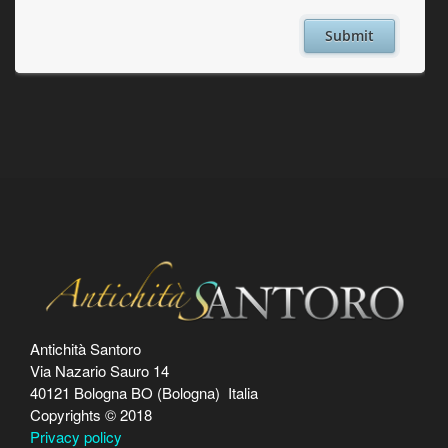
Antichità Santoro
Via Nazario Sauro 14
40121 Bologna BO (Bologna) Italia
Copyrights © 2018
Privacy policy