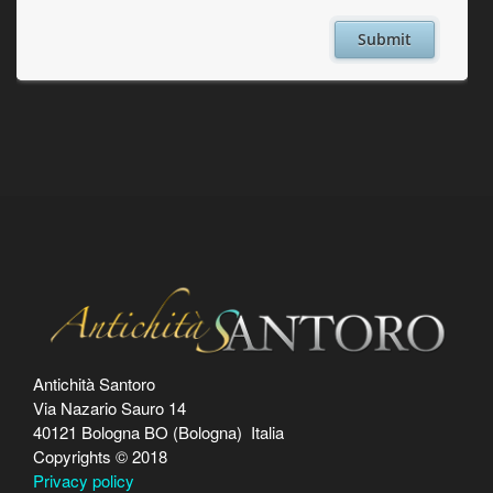
Antichità Santoro
Via Nazario Sauro 14
40121 Bologna BO (Bologna) Italia
Copyrights © 2018
Privacy policy