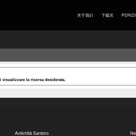
关于我们
下载区
PERIZI
Antichità Santoro
Ne