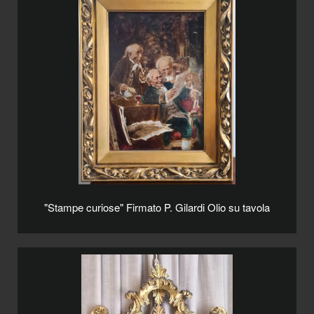
"Stampe curiose" Firmato P. Gilardi Olio su tavola