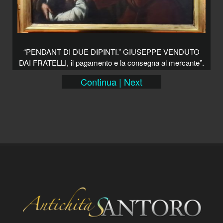
“PENDANT DI DUE DIPINTI.” GIUSEPPE VENDUTO
DAI FRATELLI, il pagamento e la consegna al mercante”.
Continua | Next