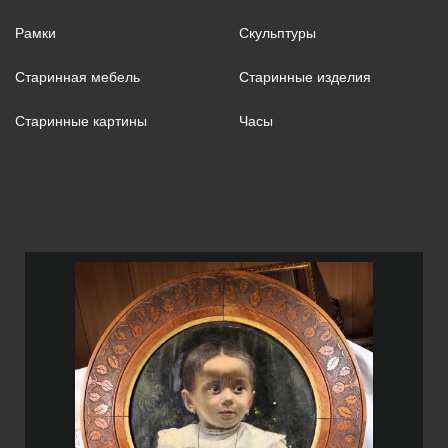
Рамки
Скульптуры
Старинная мебель
Старинные изделия
Старинные картины
Часы