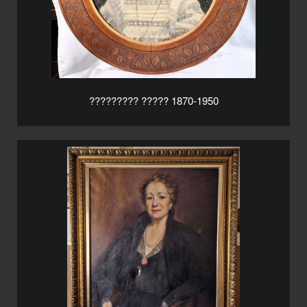
????????? ????? 1870-1950