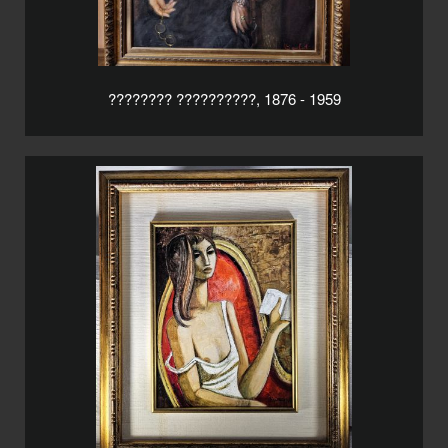
???????? ??????????, 1876 - 1959