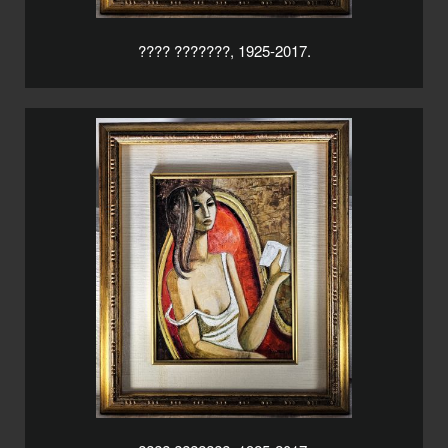
???? ???????, 1925-2017.