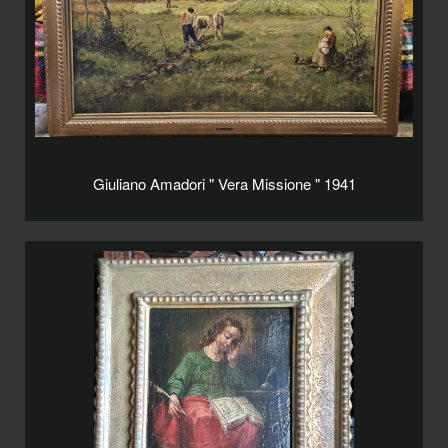
Giuliano Amadori " Vera Missione " 1941