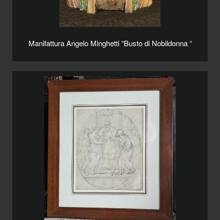
Manifattura Angelo Minghetti “Busto di Nobildonna “