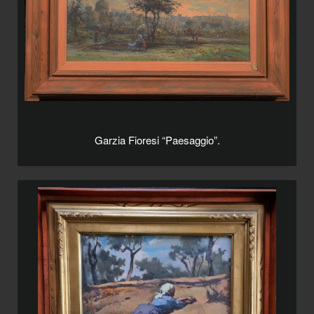
Garzia Fioresi “Paesaggio”.