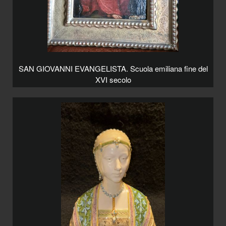
SAN GIOVANNI EVANGELISTA. Scuola emiliana fine del
XVI secolo