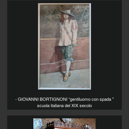
- GIOVANNI BORTIGNONI “gentiluomo con spada "
scuola italiana del XIX secolo