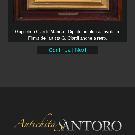
Guglielmo Ciardi “Marina”. Dipinto ad olio su tavoletta.
Firma dell’artista G. Ciardi anche a retro.
Continua | Next