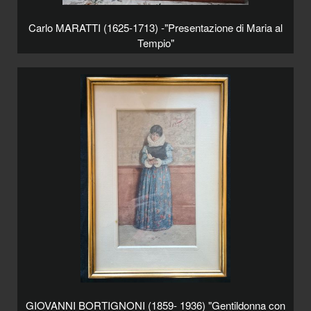
Carlo MARATTI (1625-1713) -"Presentazione di Maria al
Tempio"
GIOVANNI BORTIGNONI (1859- 1936) "Gentildonna con