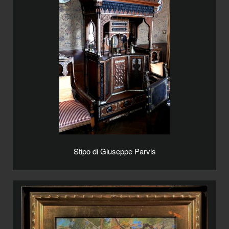
Stipo di Giuseppe Parvis