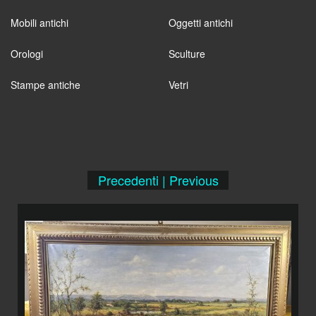
Mobili antichi
Oggetti antichi
Orologi
Sculture
Stampe antiche
Vetri
Precedenti | Previous