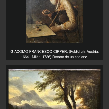
GIACOMO FRANCESCO CIPPER. (Feldkirch, Austria,
1664 - Milán, 1736) Retrato de un anciano.