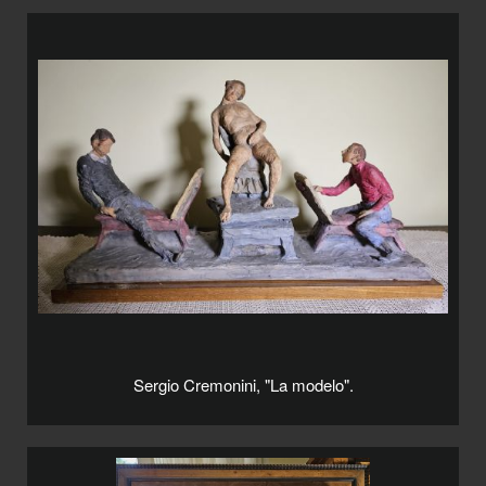
Sergio Cremonini, "La modelo".