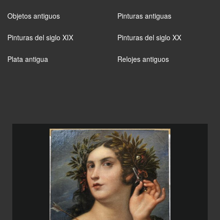
Objetos antiguos
Pinturas antiguas
Pinturas del siglo XIX
Pinturas del siglo XX
Plata antigua
Relojes antiguos