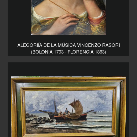
ALEGORIÍA DE LA MÚSICA VINCENZO RASORI
(BOLONIA 1793 - FLORENCIA 1863)