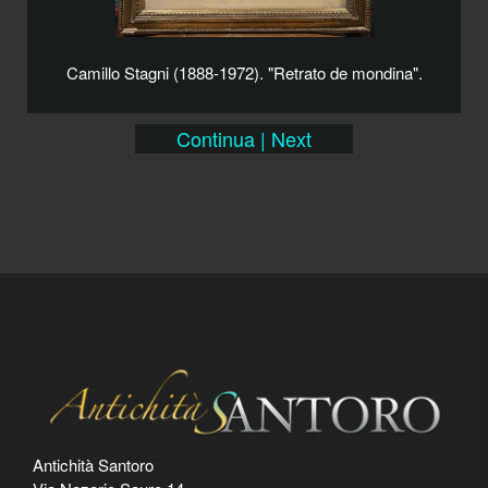
Camillo Stagni (1888-1972). "Retrato de mondina".
Continua | Next
Antichità Santoro