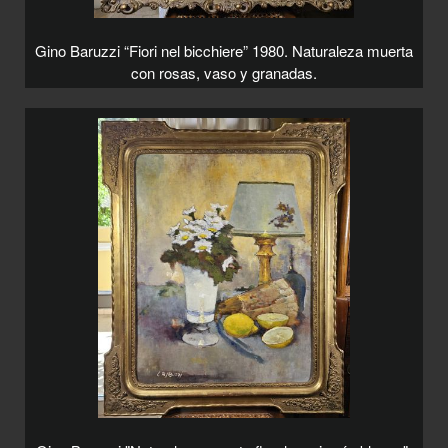
Gino Baruzzi “Fiori nel bicchiere” 1980. Naturaleza muerta
con rosas, vaso y granadas.