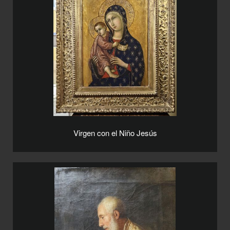
Virgen con el Niño Jesús