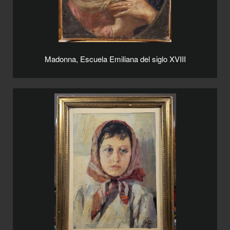
Madonna, Escuela Emiliana del siglo XVIII