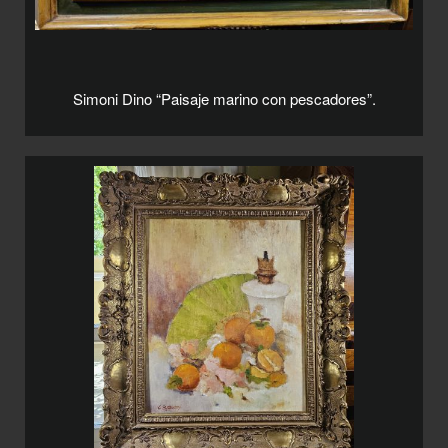
Simoni Dino “Paisaje marino con pescadores”.