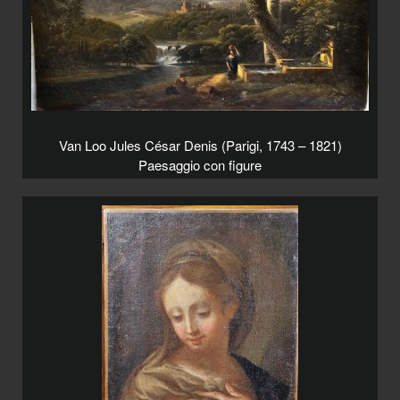
Van Loo Jules César Denis (Parigi, 1743 – 1821)
Paesaggio con figure