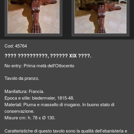
Cod: 45764
???? ??????????, ?????? XIX ????.
No entry:
Prima metà dell'Ottocento
Tavolo da pranzo.
Manifattura: Francia.
Epoca e stile: biedermeier, 1815-48.
Materiali: Piuma e massello di mogano. In buono stato di
conservazione.
Misure cm: h. 78 x Ø 130.
Caratteristiche di questo tavolo sono la qualità dell’ebanisteria e