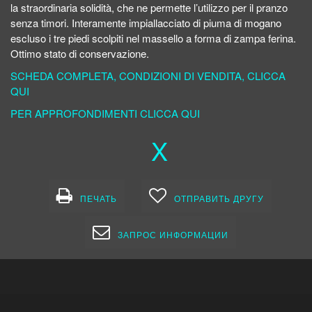
la straordinaria solidità, che ne permette l’utilizzo per il pranzo
senza timori. Interamente impiallacciato di piuma di mogano
escluso i tre piedi scolpiti nel massello a forma di zampa ferina.
Ottimo stato di conservazione.
SCHEDA COMPLETA, CONDIZIONI DI VENDITA, CLICCA
QUI
PER APPROFONDIMENTI CLICCA QUI
X
ПЕЧАТЬ
ОТПРАВИТЬ ДРУГУ
ЗАПРОС ИНФОРМАЦИИ